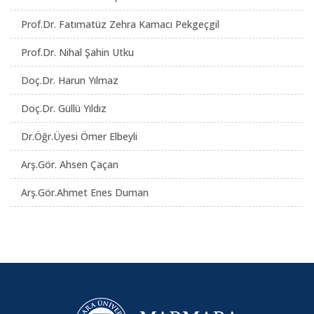
Prof.Dr. Fatımatüz Zehra Kamacı Pekgeçgil
Prof.Dr. Nihal Şahin Utku
Doç.Dr. Harun Yılmaz
Doç.Dr. Güllü Yıldız
Dr.Öğr.Üyesi Ömer Elbeyli
Arş.Gör. Ahsen Çaçan
Arş.Gör.Ahmet Enes Duman