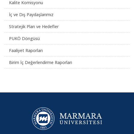
Kalite Komisyonu
İç ve Dış Paydaşlarımız
Stratejik Plan ve Hedefler
PUKÖ Döngüsü
Faaliyet Raporları
Birim İç Değerlendirme Raporları