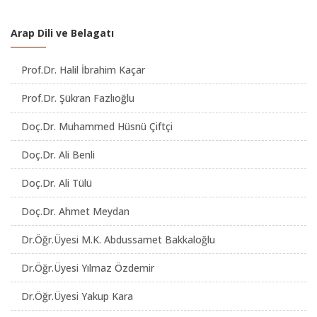
Arap Dili ve Belagatı
Prof.Dr. Halil İbrahim Kaçar
Prof.Dr. Şükran Fazlıoğlu
Doç.Dr. Muhammed Hüsnü Çiftçi
Doç.Dr. Ali Benli
Doç.Dr. Ali Tülü
Doç.Dr. Ahmet Meydan
Dr.Öğr.Üyesi M.K. Abdussamet Bakkaloğlu
Dr.Öğr.Üyesi Yılmaz Özdemir
Dr.Öğr.Üyesi Yakup Kara