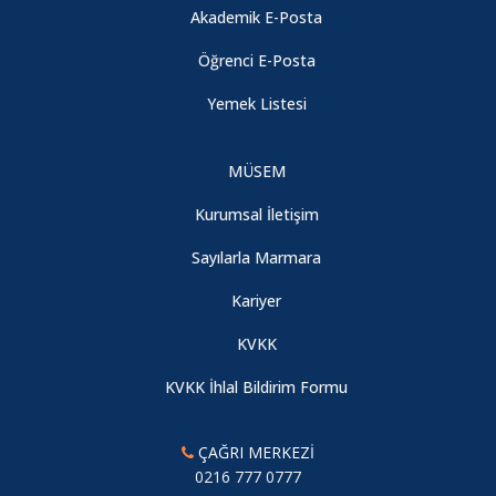
Akademik E-Posta
Öğrenci E-Posta
Yemek Listesi
MÜSEM
Kurumsal İletişim
Sayılarla Marmara
Kariyer
KVKK
KVKK İhlal Bildirim Formu
ÇAĞRI MERKEZİ
0216 777 0777