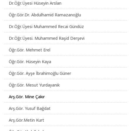
Dr.Öğr.Üyesi Hüseyin Arslan
Öğr.Gör.Dr. Abdulhamid Ramazanoğlu
Dr.Öğr.Üyesi Muhammed Recai Gündüz
Dr.Öğr.Üyesi. Muhammed Raşid Derşevi
Öğr.Gör. Mehmet Erel
Öğr.Gör. Hüseyin Kaya
Öğr.Gör. Ayşe İbrahimoğlu Güner
Öğr.Gör. Mesut Yurdayanık
Arş.Gör. Mine Çakır
Arş.Gör. Yusuf Bağdat
Arş.Gör.Metin Kurt