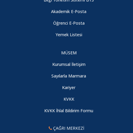
Akademik E-Posta
Öğrenci E-Posta
Yemek Listesi
MÜSEM
Kurumsal İletişim
Sayılarla Marmara
Kariyer
KVKK
KVKK İhlal Bildirim Formu
ÇAĞRI MERKEZİ