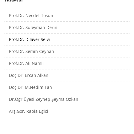
Prof.Dr. Necdet Tosun
Prof.Dr. Süleyman Derin
Prof.Dr. Dilaver Selvi
Prof.Dr. Semih Ceyhan
Prof.Dr. Ali Namlı
Doç.Dr. Ercan Alkan
Doç.Dr. M.Nedim Tan
Dr.Öğr.Üyesi Zeynep Şeyma Özkan
Arş.Gör. Rabia Egici