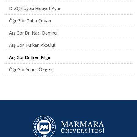
Dr.Öğr.Üyesi Hidayet Ayan
Öğr.Gör. Tuba Çoban
Arş.Gör.Dr. Naci Demirci
Arş.Gör. Furkan Akbulut
Arş.Gör.Dr.Eren Pilgir
Öğr.Gör.Yunus Özgen