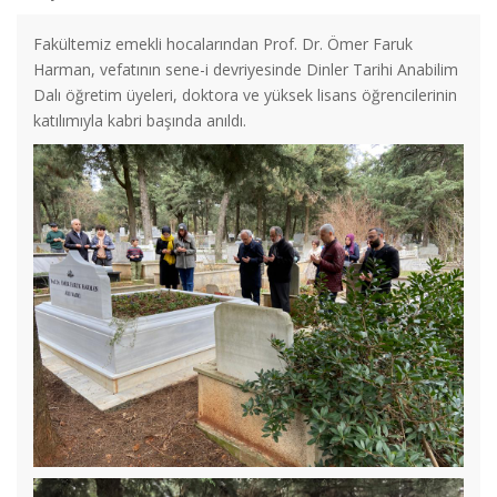
Fakültemiz emekli hocalarından Prof. Dr. Ömer Faruk
Harman, vefatının sene-i devriyesinde Dinler Tarihi Anabilim
Dalı öğretim üyeleri, doktora ve yüksek lisans öğrencilerinin
katılımıyla kabri başında anıldı.