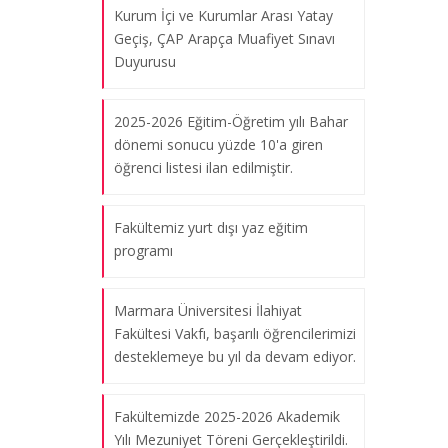
Kurum İçi ve Kurumlar Arası Yatay
Geçiş, ÇAP Arapça Muafiyet Sınavı
Duyurusu
2025-2026 Eğitim-Öğretim yılı Bahar
dönemi sonucu yüzde 10'a giren
öğrenci listesi ilan edilmiştir.
Fakültemiz yurt dışı yaz eğitim
programı
Marmara Üniversitesi İlahiyat
Fakültesi Vakfı, başarılı öğrencilerimizi
desteklemeye bu yıl da devam ediyor.
Fakültemizde 2025-2026 Akademik
Yılı Mezuniyet Töreni Gerçekleştirildi.