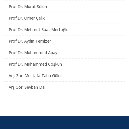
Prof.Dr. Murat Sülün
Prof.Dr. Ömer Çelik
Prof.Dr. Mehmet Suat Mertoğlu
Prof.Dr. Aydın Temizer
Prof.Dr. Muhammed Abay
Prof.Dr. Muhammed Coşkun
Arş.Gör. Mustafa Taha Güler
Arş.Gör. Sevban Dal