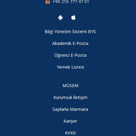
+90 216 777 47 01
Bilgi Yönetim Sistemi BYS
Akademik E-Posta
Öğrenci E-Posta
Yemek Listesi
MÜSEM
Kurumsal İletişim
Sayılarla Marmara
Kariyer
KVKK