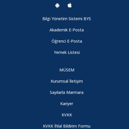
Bilgi Yönetim Sistemi BYS
Akademik E-Posta
Öğrenci E-Posta
Yemek Listesi
MÜSEM
Kurumsal İletişim
Sayılarla Marmara
Kariyer
KVKK
KVKK İhlal Bildirim Formu