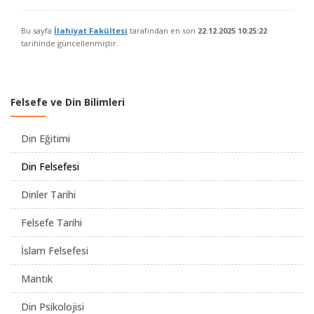
Bu sayfa
İlahiyat Fakültesi
tarafından en son
22.12.2025 10:25:22
tarihinde güncellenmiştir.
Felsefe ve Din Bilimleri
Din Eğitimi
Din Felsefesi
Dinler Tarihi
Felsefe Tarihi
İslam Felsefesi
Mantık
Din Psikolojisi